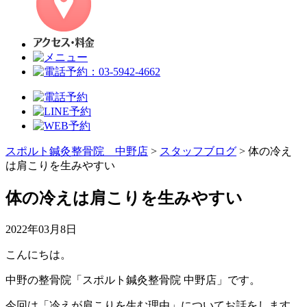
スポルト鍼灸整骨院 中野店
>
スタッフブログ
>
体の冷え
は肩こりを生みやすい
体の冷えは肩こりを生みやすい
2022年03月8日
こんにちは。
中野の整骨院「スポルト鍼灸整骨院 中野店」です。
今回は「冷えが肩こりを生む理由」についてお話をします。