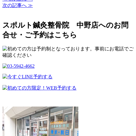
次の記事へ ≫
スポルト鍼灸整骨院 中野店へのお問
合せ・ご予約はこちら