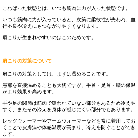
こわばった状態とは、いつも筋肉に力が入った状態です。
いつも筋肉に力が入っていると、次第に柔軟性が失われ、血
行不良や冷えにもつながりやすくなります。
肩こりが生まれやすいのはこのためです。
肩こりの対策について
肩こりの対策としては、まずは温めることです。
患部を直接温めることも大切ですが、手首・足首・腰の保温
がより効果を高めます。
手や足の関節は筋肉で覆われていない部分もあるため冷えや
すく、またその冷えを身体が感じにくい部分でもあります。
レッグウォーマーやアームウォーマーなどを常に着用してお
くことで皮膚温や体感温度が高まり、冷えを防ぐことができ
ます。