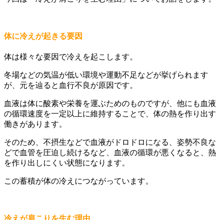
体に冷えが起きる要因
体は様々な要因で冷えを起こします。
冬場などの気温が低い環境や運動不足などが挙げられます
が、元を辿ると血行不良が原因です。
血液は体に酸素や栄養を運ぶためのものですが、他にも血液
の循環速度を一定以上に維持することで、体の熱を作り出す
働きがあります。
そのため、不摂生などで血液がドロドロになる、姿勢不良な
どで血管を圧迫し続けるなど、血液の循環が悪くなると、熱
を作り出しにくい状態になります。
この蓄積が体の冷えにつながっています。
冷えが肩こりを生む理由