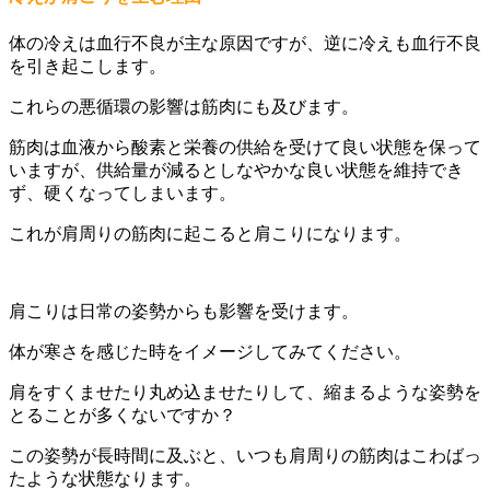
体の冷えは血行不良が主な原因ですが、逆に冷えも血行不良
を引き起こします。
これらの悪循環の影響は筋肉にも及びます。
筋肉は血液から酸素と栄養の供給を受けて良い状態を保って
いますが、供給量が減るとしなやかな良い状態を維持でき
ず、硬くなってしまいます。
これが肩周りの筋肉に起こると肩こりになります。
肩こりは日常の姿勢からも影響を受けます。
体が寒さを感じた時をイメージしてみてください。
肩をすくませたり丸め込ませたりして、縮まるような姿勢を
とることが多くないですか？
この姿勢が長時間に及ぶと、いつも肩周りの筋肉はこわばっ
たような状態なります。