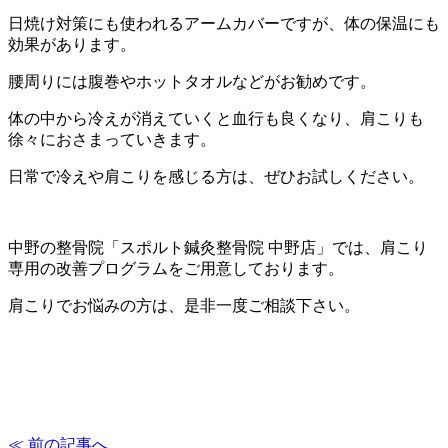
日焼け対策にも使われるアームカバーですが、体の保温にも
効果があります。
腰周りには腹巻やホットタオルなどがお勧めです。
体の中から冷えが消えていくと血行も良くなり、肩こりも
徐々におさまっていきます。
日常で冷えや肩こりを感じる方は、ぜひお試しください。
中野の整骨院「スポルト鍼灸整骨院 中野店」では、肩こり
専用の改善プログラムをご用意しております。
肩こりでお悩みの方は、是非一度ご相談下さい。
≪ 前の記事へ