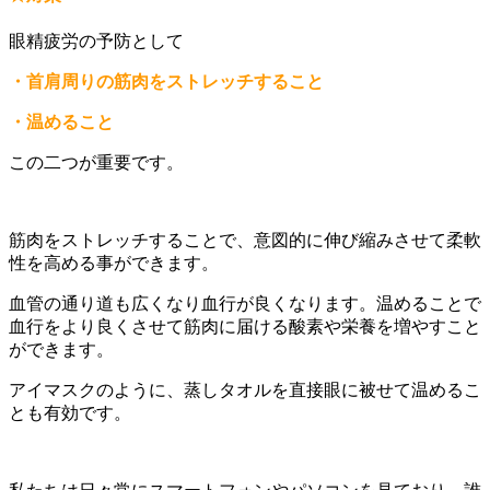
眼精疲労の予防として
・首肩周りの筋肉をストレッチすること
・温めること
この二つが重要です。
筋肉をストレッチすることで、意図的に伸び縮みさせて柔軟
性を高める事ができます。
血管の通り道も広くなり血行が良くなります。温めることで
血行をより良くさせて筋肉に届ける酸素や栄養を増やすこと
ができます。
アイマスクのように、蒸しタオルを直接眼に被せて温めるこ
とも有効です。