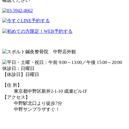
【休診日】日曜日
【住 所】
東京都中野区新井2-1-10 成瀬ビル1F
【アクセス】
中野駅北口より徒歩7分
中野サンプラザすぐ！