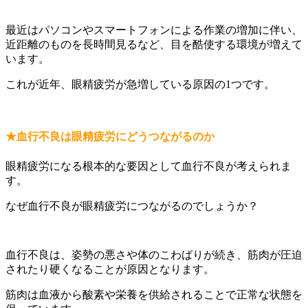
最近はパソコンやスマートフォンによる作業の増加に伴い、
近距離のものを長時間見るなど、目を酷使する環境が増えて
います。
これが近年、眼精疲労が急増している原因の1つです。
★血行不良は眼精疲労にどうつながるのか
眼精疲労になる根本的な要因として血行不良が考えられま
す。
なぜ血行不良が眼精疲労につながるのでしょうか？
血行不良は、姿勢の悪さや体のこわばりが続き、筋肉が圧迫
されたり硬くなることが原因となります。
筋肉は血液から酸素や栄養を供給されることで正常な状態を