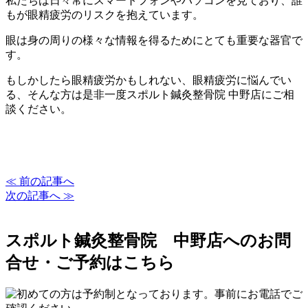
私たちは日々常にスマートフォンやパソコンを見ており、誰
もが眼精疲労のリスクを抱えています。
眼は身の周りの様々な情報を得るためにとても重要な器官で
す。
もしかしたら眼精疲労かもしれない、眼精疲労に悩んでい
る、そんな方は是非一度スポルト鍼灸整骨院 中野店にご相
談ください。
≪ 前の記事へ
次の記事へ ≫
スポルト鍼灸整骨院 中野店へのお問
合せ・ご予約はこちら