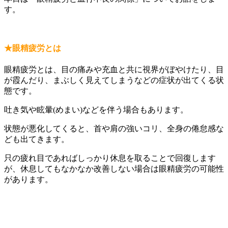
す。
★眼精疲労とは
眼精疲労とは、目の痛みや充血と共に視界がぼやけたり、目
が霞んだり、まぶしく見えてしまうなどの症状が出てくる状
態です。
吐き気や眩暈(めまい)などを伴う場合もあります。
状態が悪化してくると、首や肩の強いコリ、全身の倦怠感な
ども出てきます。
只の疲れ目であればしっかり休息を取ることで回復します
が、休息してもなかなか改善しない場合は眼精疲労の可能性
があります。