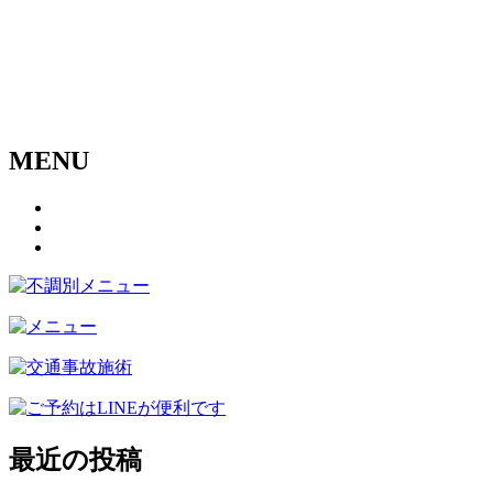
MENU
最近の投稿