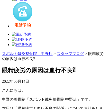
スポルト鍼灸整骨院 中野店
>
スタッフブログ
>
眼精疲労
の原因は血行不良⁈
眼精疲労の原因は血行不良⁈
2022年06月14日
こんにちは。
中野の整骨院「スポルト鍼灸整骨院 中野店」です。
本日は「眼精疲労と血行不良の関係」についてお話をしま