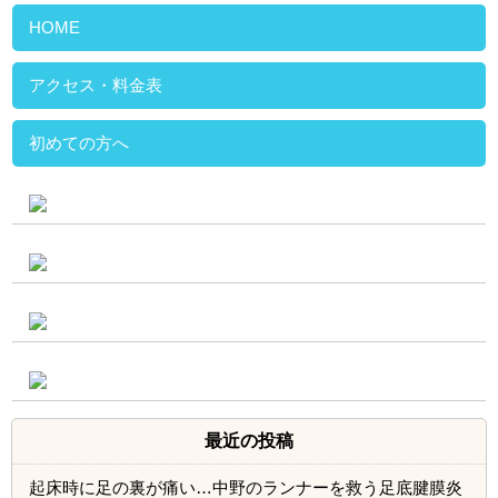
最近の投稿
起床時に足の裏が痛い…中野のランナーを救う足底腱膜炎