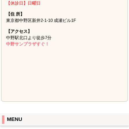
【休診日】日曜日
【住 所】
東京都中野区新井2-1-10 成瀬ビル1F
【アクセス】
中野駅北口より徒歩7分
中野サンプラザすぐ！
MENU