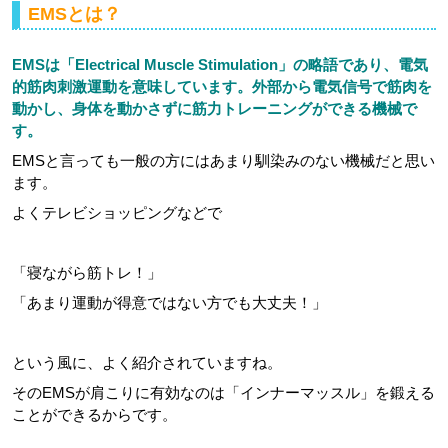
EMSとは？
EMSは「Electrical Muscle Stimulation」の略語であり、電気
的筋肉刺激運動を意味しています。外部から電気信号で筋肉を
動かし、身体を動かさずに筋力トレーニングができる機械で
す。
EMSと言っても一般の方にはあまり馴染みのない機械だと思い
ます。
よくテレビショッピングなどで
「寝ながら筋トレ！」
「あまり運動が得意ではない方でも大丈夫！」
という風に、よく紹介されていますね。
そのEMSが肩こりに有効なのは「インナーマッスル」を鍛える
ことができるからです。