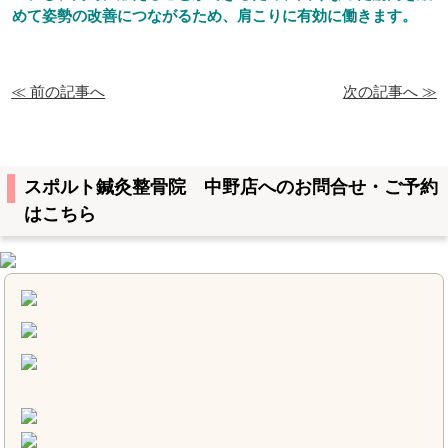
めて姿勢の改善につながるため、肩こりに有効に働きます。
≪ 前の記事へ
次の記事へ ≫
スポルト鍼灸整骨院 中野店へのお問合せ・ご予約
はこちら