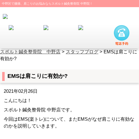
中野区で腰痛、肩こりのお悩みならスポルト鍼灸整骨院 中野院！
スポルト鍼灸整骨院 中野店
>
スタッフブログ
>
EMSは肩こりに
有効か?
EMSは肩こりに有効か?
2021年02月26日
こんにちは！
スポルト鍼灸整骨院 中野店です。
今回はEMS(楽トレ)について、またEMSがなぜ肩こりに有効な
のかを説明していきます。