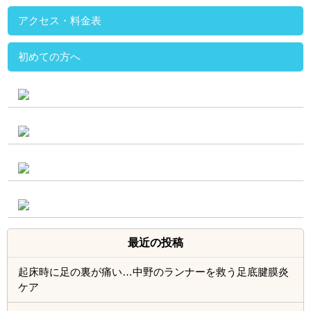
最近の投稿
起床時に足の裏が痛い…中野のランナーを救う足底腱膜炎
ケア