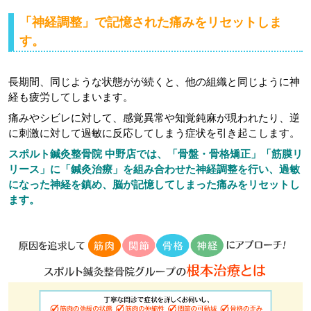
「神経調整」で記憶された痛みをリセットしま
す。
長期間、同じような状態がが続くと、他の組織と同じように神
経も疲労してしまいます。
痛みやシビレに対して、感覚異常や知覚鈍麻が現われたり、逆
に刺激に対して過敏に反応してしまう症状を引き起こします。
スポルト鍼灸整骨院 中野店では、「骨盤・骨格矯正」「筋膜リ
リース」に「鍼灸治療」を組み合わせた神経調整を行い、過敏
になった神経を鎮め、脳が記憶してしまった痛みをリセットし
ます。