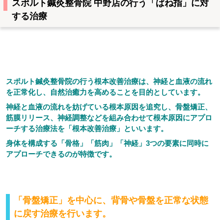
スポルト鍼灸整骨院 中野店の行う「ばね指」に対
する治療
スポルト鍼灸整骨院の行う根本改善治療は、神経と血液の流れ
を正常化し、自然治癒力を高めることを目的としています。
神経と血液の流れを妨げている根本原因を追究し、骨盤矯正、
筋膜リリース、神経調整などを組み合わせて根本原因にアプロ
ーチする治療法を「根本改善治療」といいます。
身体を構成する「骨格」「筋肉」「神経」3つの要素に同時に
アプローチできるのが特徴です。
「骨盤矯正」を中心に、背骨や骨盤を正常な状態
に戻す治療を行います。