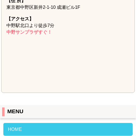
【住 所】
東京都中野区新井2-1-10 成瀬ビル1F
【アクセス】
中野駅北口より徒歩7分
中野サンプラザすぐ！
MENU