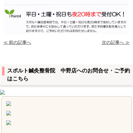
≪ 前の記事へ
次の記事へ ≫
スポルト鍼灸整骨院 中野店へのお問合せ・ご予約
はこちら