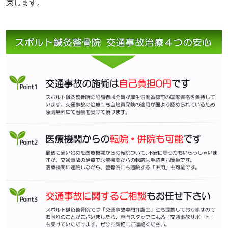
束します。