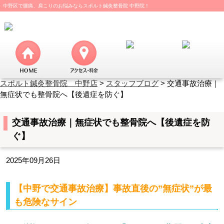
中野区で腰痛、肩こりのお悩みならスポルト鍼灸整骨院 中野院！
スポルト鍼灸整骨院 中野店
>
スタッフブログ
>
交通事故治療｜
無症状でも整骨院へ【後遺症を防ぐ】
交通事故治療｜無症状でも整骨院へ【後遺症を防
ぐ】
2025年09月26日
【中野で交通事故治療】事故直後の”無症状”が最
も危険なサイン