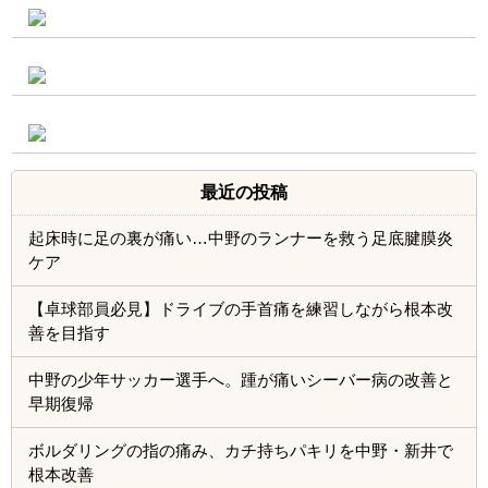
最近の投稿
起床時に足の裏が痛い…中野のランナーを救う足底腱膜炎
ケア
【卓球部員必見】ドライブの手首痛を練習しながら根本改
善を目指す
中野の少年サッカー選手へ。踵が痛いシーバー病の改善と
早期復帰
ボルダリングの指の痛み、カチ持ちパキリを中野・新井で
根本改善