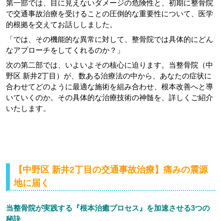
第一部では、目に見えないダメージの危険性と、初期に整骨院
で交通事故治療を受けることの圧倒的な重要性について、医学
的根拠を交えてお話ししました。
「では、その機能的な異常に対して、整骨院では具体的にどん
なアプローチをしてくれるのか？」
次の第二部では、いよいよその核心に迫ります。当整骨院（中
野区 新井2丁目）が、数ある治療法の中から、あなたの症状に
合わせてどのように最適な施術を組み合わせ、根本改善へと導
いていくのか。その具体的な治療技術の神髄を、詳しくご紹介
いたします。
【中野区 新井2丁目の交通事故治療】痛みの震源
地に届く
当整骨院が実践する『根本治癒プロセス』を加速させる3つの
秘訣