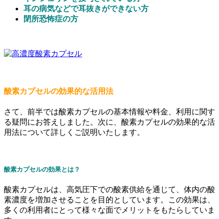
耳の病気などで耳抜きができない方
閉所恐怖症の方
酸素カプセルの効果的な活用法
さて、前半では酸素カプセルの基本情報や料金、利用に関す
る疑問にお答えしました。次に、酸素カプセルの効果的な活
用法について詳しくご説明いたします。
酸素カプセルの効果とは？
酸素カプセルは、高気圧下での酸素供給を通じて、体内の酸
素濃度を増加させることを目的としています。この効果は、
多くの利用者にとって様々な面でメリットをもたらしていま