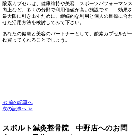
酸素カプセルは、健康維持や美容、スポーツパフォーマンス
向上など、多くの分野で利用価値が高い施設です。 効果を
最大限に引き出すために、継続的な利用と個人の目標に合わ
せた活用方法を検討してみて下さい。
あなたの健康と美容のパートナーとして、酸素カプセルが一
役買ってくれることでしょう。
≪ 前の記事へ
次の記事へ ≫
スポルト鍼灸整骨院 中野店へのお問