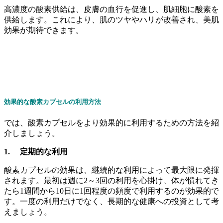
高濃度の酸素供給は、皮膚の血行を促進し、肌細胞に酸素を
供給します。これにより、肌のツヤやハリが改善され、美肌
効果が期待できます。
効果的な酸素カプセルの利用方法
では、酸素カプセルをより効果的に利用するための方法を紹
介しましょう。
1. 定期的な利用
酸素カプセルの効果は、継続的な利用によって最大限に発揮
されます。最初は週に2～3回の利用を心掛け、体が慣れてき
たら1週間から10日に1回程度の頻度で利用するのが効果的で
す。一度の利用だけでなく、長期的な健康への投資として考
えましょう。