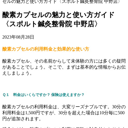
セルの魅力と使い方ガイド〈スポルト鍼灸整骨院 中野店〉
酸素カプセルの魅力と使い方ガイド
〈スポルト鍼灸整骨院 中野店〉
2023年08月28日
酸素カプセルの利用料金と効果的な使い方
酸素カプセル、その名前からして未体験の方には多くの疑問
があることでしょう。そこで、まずは基本的な情報からお伝
えしましょう。
Ｑ１ 料金はいくらですか？ 保険は使えますか？
酸素カプセルの利用料金は、大変リーズナブルです。30分の
利用料金は1,500円ですが、30分を超えた場合は10分毎に500
円が追加されます。