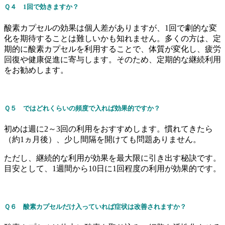
Ｑ４ 1回で効きますか？
酸素カプセルの効果は個人差がありますが、1回で劇的な変
化を期待することは難しいかも知れません。多くの方は、定
期的に酸素カプセルを利用することで、体質が変化し、疲労
回復や健康促進に寄与します。そのため、定期的な継続利用
をお勧めします。
Ｑ５ ではどれくらいの頻度で入れば効果的ですか？
初めは週に2～3回の利用をおすすめします。慣れてきたら
（約1ヵ月後）、少し間隔を開けても問題ありません。
ただし、継続的な利用が効果を最大限に引き出す秘訣です。
目安として、1週間から10日に1回程度の利用が効果的です。
Ｑ６ 酸素カプセルだけ入っていれば症状は改善されますか？