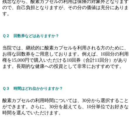
残念ながら、酸素カプセルの利用は保険の対象外となります
ので、自己負担となりますが、その分の価値は充分にありま
す。
Ｑ２ 回数券などはありますか？
当院では、継続的に酸素カプセルを利用される方のために、
お得な回数券をご用意しております。例えば、10回分の利用
権を15,000円で購入いただける10回券（合計11回分）があり
ます。長期的な健康への投資として非常におすすめです。
Ｑ３ 時間はどれ位かかりますか？
酸素カプセルの利用時間については、30分から選択すること
ができます。さらに、30分を超えても、10分単位でお好きな
時間を選んでいただけます。