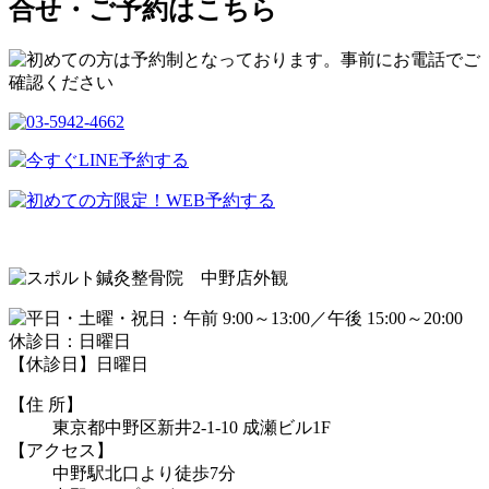
合せ・ご予約はこちら
【休診日】日曜日
【住 所】
東京都中野区新井2-1-10 成瀬ビル1F
【アクセス】
中野駅北口より徒歩7分